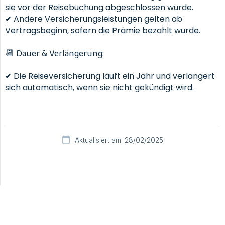
sie vor der Reisebuchung abgeschlossen wurde.
✔ Andere Versicherungsleistungen gelten ab
Vertragsbeginn, sofern die Prämie bezahlt wurde.
📆 Dauer & Verlängerung:
✔ Die Reiseversicherung läuft ein Jahr und verlängert
sich automatisch, wenn sie nicht gekündigt wird.
Aktualisiert am: 28/02/2025