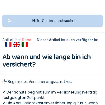
Artikel über:
Reise
Dieser Artikel ist auch verfügbar in:
Ab wann und wie lange bin ich
versichert?
🕒 Beginn des Versicherungsschutzes:
✔ Der Schutz beginnt zum im Versicherungsvertrag
festgelegten Zeitpunkt.
✔ Die Annullationskostenversicherung gilt nur, wenn