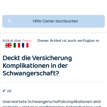
Artikel über:
Reise
Dieser Artikel ist auch verfügbar in:
Deckt die Versicherung
Komplikationen in der
Schwangerschaft?
✔ Ja!
Unerwartete Schwangerschaftskomplikationen sind