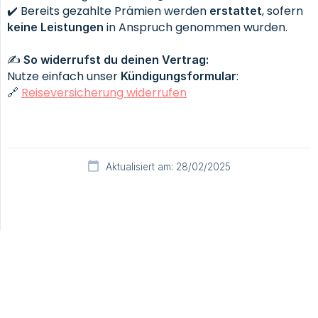
✔️ Bereits gezahlte Prämien werden
, sofern
erstattet
in Anspruch genommen wurden.
keine Leistungen
✍️
So widerrufst du deinen Vertrag:
Nutze einfach unser
:
Kündigungsformular
🔗
Reiseversicherung widerrufen
Aktualisiert am: 28/02/2025