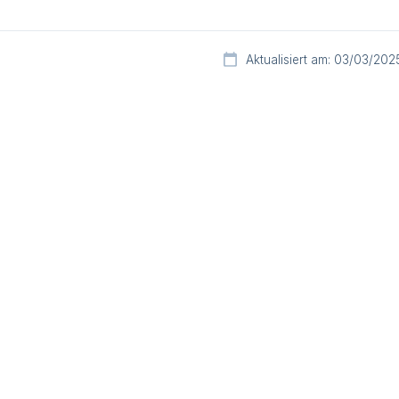
Aktualisiert am: 03/03/202