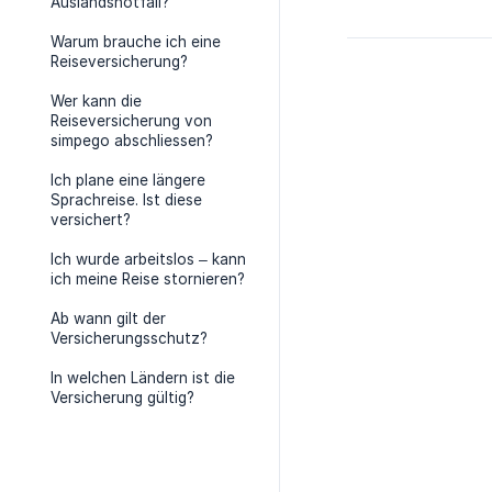
Auslandsnotfall?
Warum brauche ich eine
Reiseversicherung?
Wer kann die
Reiseversicherung von
simpego abschliessen?
Ich plane eine längere
Sprachreise. Ist diese
versichert?
Ich wurde arbeitslos – kann
ich meine Reise stornieren?
Ab wann gilt der
Versicherungsschutz?
In welchen Ländern ist die
Versicherung gültig?