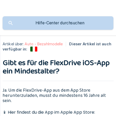
Artikel über:
Auto - Bezahlmodelle
Dieser Artikel ist auch
verfügbar in:
Gibt es für die FlexDrive iOS-App
ein Mindestalter?
Ja. Um die FlexDrive-App aus dem App Store
herunterzuladen, musst du mindestens 16 Jahre alt
sein.
📱 Hier findest du die App im Apple App Store: