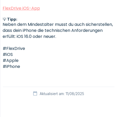
FlexDrive iOS-App
💡 Tipp:
Neben dem Mindestalter musst du auch sicherstellen,
dass dein iPhone die technischen Anforderungen
erfüllt: iOS 16.0 oder neuer.
#FlexDrive
#iOS
#Apple
#iPhone
Aktualisiert am: 11/08/2025