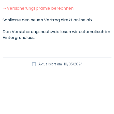
⇒ Versicherungsprämie berechnen
Schliesse den neuen Vertrag direkt online ab.
Den Versicherungsnachweis lösen wir automatisch im
Hintergrund aus.
Aktualisiert am: 10/05/2024