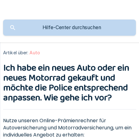
Artikel über:
Auto
Ich habe ein neues Auto oder ein
neues Motorrad gekauft und
möchte die Police entsprechend
anpassen. Wie gehe ich vor?
Nutze unseren Online-Prämienrechner für
Autoversicherung und Motorradversicherung, um ein
individuelles Angebot zu erhalten: