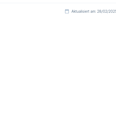
Aktualisiert am: 28/02/202