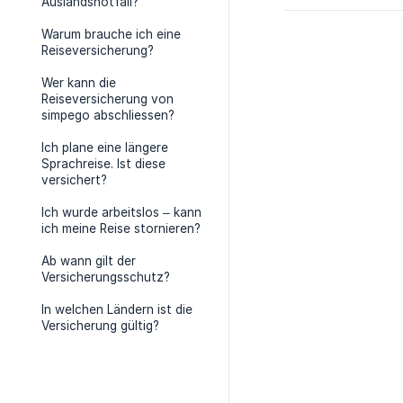
Auslandsnotfall?
Warum brauche ich eine
Reiseversicherung?
Wer kann die
Reiseversicherung von
simpego abschliessen?
Ich plane eine längere
Sprachreise. Ist diese
versichert?
Ich wurde arbeitslos – kann
ich meine Reise stornieren?
Ab wann gilt der
Versicherungsschutz?
In welchen Ländern ist die
Versicherung gültig?