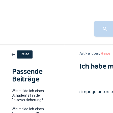
Artikel über:
Reise
Reise
Ich habe m
Passende
Beiträge
Wie melde ich einen
simpego unterst
Schadenfall in der
Reiseversicherung?
Wie melde ich einen