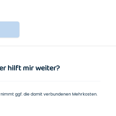
 hilft mir weiter?
rnimmt ggf. die damit verbundenen Mehrkosten.