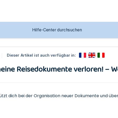
Dieser Artikel ist auch verfügbar in:
eine Reisedokumente verloren! – Wer
ützt dich bei der Organisation neuer Dokumente und übe