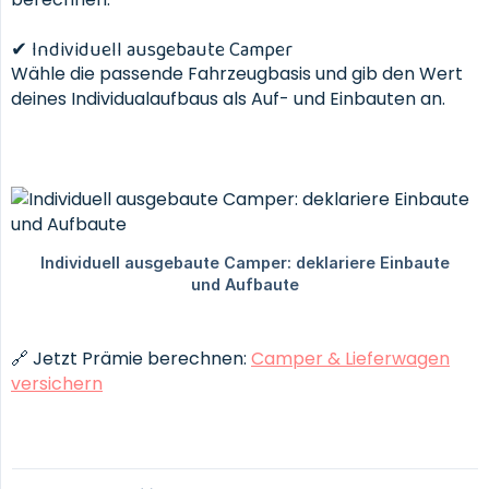
✔ Individuell ausgebaute Camper
Wähle die passende Fahrzeugbasis und gib den Wert
deines Individualaufbaus als Auf- und Einbauten an.
🔗 Jetzt Prämie berechnen:
Camper & Lieferwagen
versichern