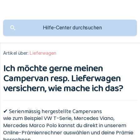
Artikel über:
Lieferwagen
Ich möchte gerne meinen
Campervan resp. Lieferwagen
versichern, wie mache ich das?
✔ Serienmässig hergestellte Campervans
wie zum Beispiel VW T-Serie, Mercedes Viano,
Mercedes Marco Polo kannst du direkt in unserem
Online-Prämienrechner auswählen und deine Prämie
berechnen.