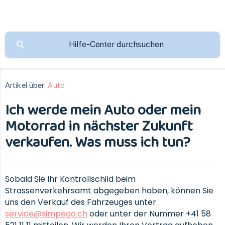
Artikel über:
Auto
Ich werde mein Auto oder mein
Motorrad in nächster Zukunft
verkaufen. Was muss ich tun?
Sobald Sie Ihr Kontrollschild beim
Strassenverkehrsamt abgegeben haben, können Sie
uns den Verkauf des Fahrzeuges unter
service@simpego.ch
oder unter der Nummer +41 58