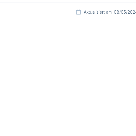
Aktualisiert am: 08/05/202