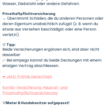
Wasser, Diebstahl oder andere Gefahren.
Privathaftpflichtversicherung
→ Übernimmt Schäden, die du anderen Personen oder
deren Eigentum unabsichtlich zufügst (z. B. wenn du
etwas aus Versehen beschädigst oder eine Person
verletzt).
💡 Tipp:
Beide Versicherungen ergänzen sich, sind aber nicht
dasselbe!
✅ Bei simpego kannst du beide Deckungen mit einem
einzigen Vertrag abschliessen.
➡ Jetzt Prämie berechnen
Kombi-Versicherung: Hausrat- und
Privathaftpflichtversicherung
💡Mieter & Hundebesitzer aufgepasst!