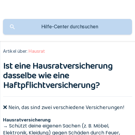
Artikel über:
Hausrat
Ist eine Hausratversicherung
dasselbe wie eine
Haftpflichtversicherung?
❌ Nein, das sind zwei verschiedene Versicherungen!
Hausratversicherung
→ Schützt deine eigenen Sachen (z. B. Möbel,
Elektronik, Kleidung) gegen Schäden durch Feuer,