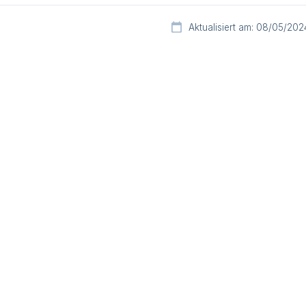
Aktualisiert am: 08/05/202