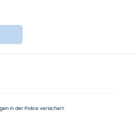
en in der Police versichert.