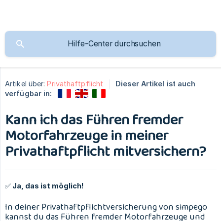
Artikel über:
Privathaftpflicht
Dieser Artikel ist auch
verfügbar in:
Kann ich das Führen fremder
Motorfahrzeuge in meiner
Privathaftpflicht mitversichern?
✅ Ja, das ist möglich!
In deiner Privathaftpflichtversicherung von simpego
kannst du das Führen fremder Motorfahrzeuge und