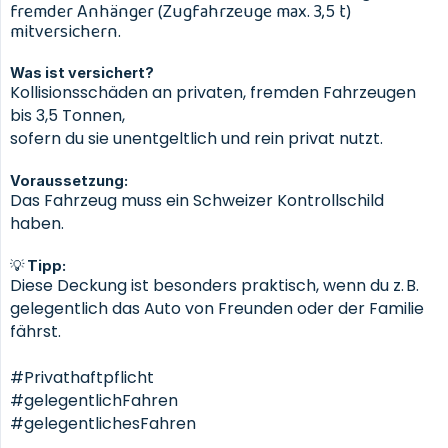
fremder Anhänger (Zugfahrzeuge max. 3,5 t)
mitversichern.
Was ist versichert?
Kollisionsschäden an privaten, fremden Fahrzeugen
bis 3,5 Tonnen,
sofern du sie unentgeltlich und rein privat nutzt.
Voraussetzung:
Das Fahrzeug muss ein Schweizer Kontrollschild
haben.
💡 Tipp:
Diese Deckung ist besonders praktisch, wenn du z. B.
gelegentlich das Auto von Freunden oder der Familie
fährst.
#Privathaftpflicht
#gelegentlichFahren
#gelegentlichesFahren