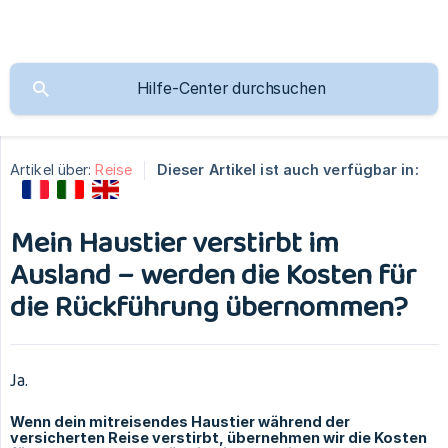
Artikel über:
Reise
Dieser Artikel ist auch verfügbar in:
Mein Haustier verstirbt im
Ausland – werden die Kosten für
die Rückführung übernommen?
Ja.
Wenn dein mitreisendes Haustier während der
versicherten Reise verstirbt, übernehmen wir die Kosten