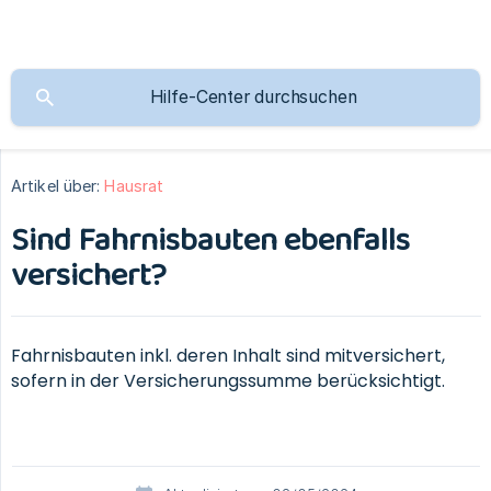
Artikel über:
Hausrat
Sind Fahrnisbauten ebenfalls
versichert?
Fahrnisbauten inkl. deren Inhalt sind mitversichert,
sofern in der Versicherungssumme berücksichtigt.