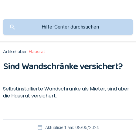
Artikel über:
Hausrat
Sind Wandschränke versichert?
Selbstinstallierte Wandschränke als Mieter, sind über
die Hausrat versichert.
Aktualisiert am: 08/05/2024