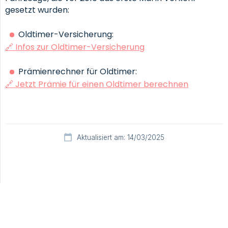
gesetzt wurden:
Oldtimer-Versicherung:
🔗 Infos zur Oldtimer-Versicherung
Prämienrechner für Oldtimer:
🔗 Jetzt Prämie für einen Oldtimer berechnen
Aktualisiert am: 14/03/2025