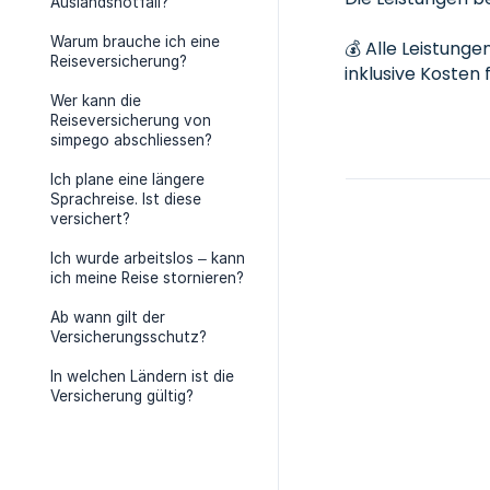
Auslandsnotfall?
Warum brauche ich eine
💰 Alle Leistung
Reiseversicherung?
inklusive Kosten 
Wer kann die
Reiseversicherung von
simpego abschliessen?
Ich plane eine längere
Sprachreise. Ist diese
versichert?
Ich wurde arbeitslos – kann
ich meine Reise stornieren?
Ab wann gilt der
Versicherungsschutz?
In welchen Ländern ist die
Versicherung gültig?