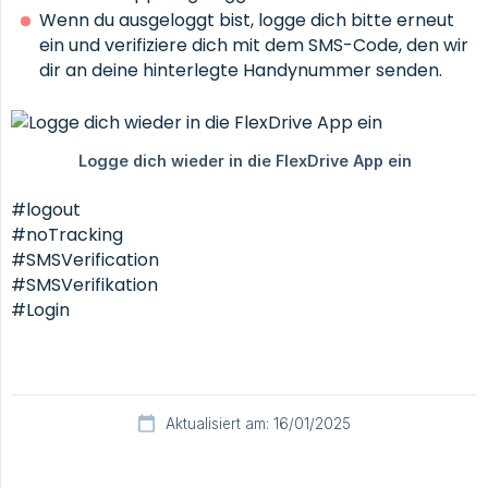
Wenn du ausgeloggt bist, logge dich bitte erneut
ein und verifiziere dich mit dem SMS-Code, den wir
dir an deine hinterlegte Handynummer senden.
#logout
#noTracking
#SMSVerification
#SMSVerifikation
#Login
Aktualisiert am: 16/01/2025