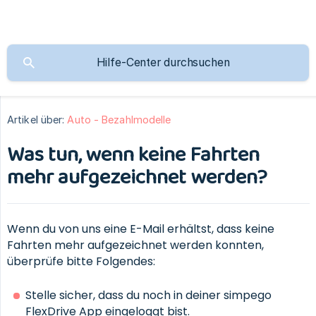
Artikel über:
Auto - Bezahlmodelle
Was tun, wenn keine Fahrten
mehr aufgezeichnet werden?
Wenn du von uns eine E-Mail erhältst, dass keine
Fahrten mehr aufgezeichnet werden konnten,
überprüfe bitte Folgendes:
Stelle sicher, dass du noch in deiner simpego
FlexDrive App eingeloggt bist.