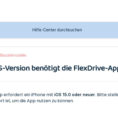
 Bezahlmodelle
-Version benötigt die FlexDrive-Ap
p erfordert ein iPhone mit
. Bitte ste
iOS 15.0 oder neuer
ert ist, um die App nutzen zu können.