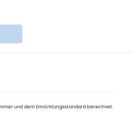
immer und dem Einrichtungsstandard berechnet.