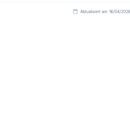
Aktualisiert am: 16/04/202