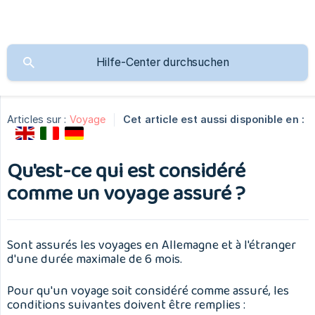
Articles sur :
Voyage
Cet article est aussi disponible en :
Qu'est-ce qui est considéré
comme un voyage assuré ?
Sont assurés les voyages en Allemagne et à l'étranger
d'une durée maximale de 6 mois.
Pour qu'un voyage soit considéré comme assuré, les
conditions suivantes doivent être remplies :