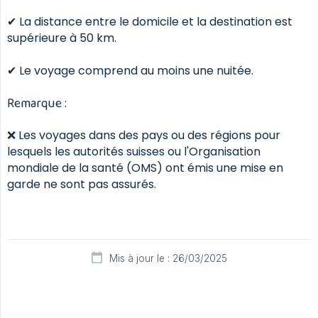
✔ La distance entre le domicile et la destination est
supérieure à 50 km.
✔ Le voyage comprend au moins une nuitée.
Remarque :
❌ Les voyages dans des pays ou des régions pour
lesquels les autorités suisses ou l'Organisation
mondiale de la santé (OMS) ont émis une mise en
garde ne sont pas assurés.
Mis à jour le : 26/03/2025