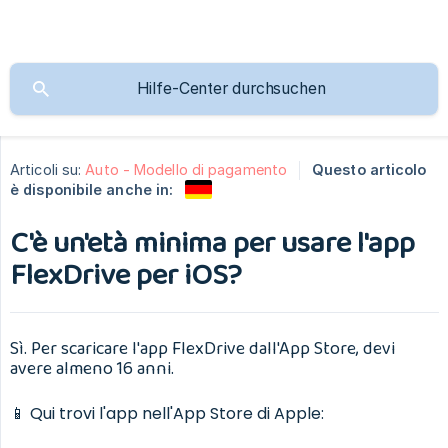
Articoli su:
Auto - Modello di pagamento
Questo articolo
è disponibile anche in:
C'è un'età minima per usare l'app
FlexDrive per iOS?
Sì. Per scaricare l'app FlexDrive dall'App Store, devi
avere almeno 16 anni.
📱 Qui trovi l'app nell'App Store di Apple: