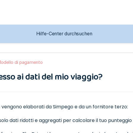
Modello di pagamento
esso ai dati del mio viaggio?
ida vengono elaborati da Simpego e da un fornitore terzo:
olo dati ridotti e aggregati per calcolare il tuo punteggio