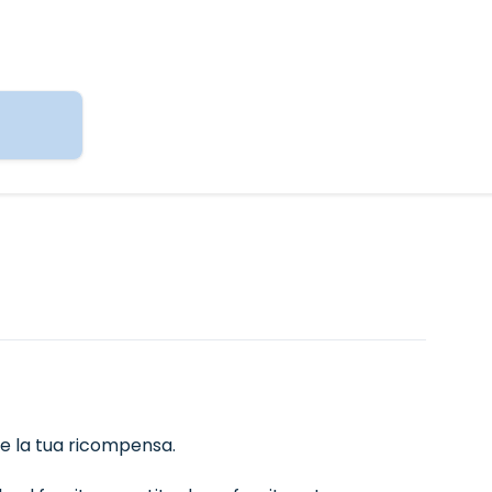
 e la tua ricompensa.