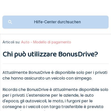
Articoli su:
Auto - Modello di pagamento
Chi può utilizzare BonusDrive?
Attualmente BonusDrive è disponibile solo per i privati
che hanno assicurato un veicolo con simpego.
Ricorda che BonusDrive è attualmente disponibile solo
per i privati. L'estensione per le aziende, le auto
d'epoca, gli autoveicoli, le moto, i furgoni per le
consegne o i veicoli con targa trasferibile è prevista