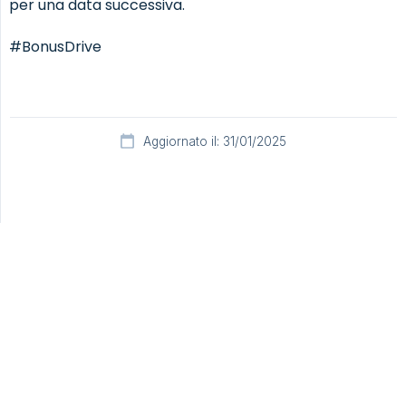
per una data successiva.
#BonusDrive
Aggiornato il: 31/01/2025