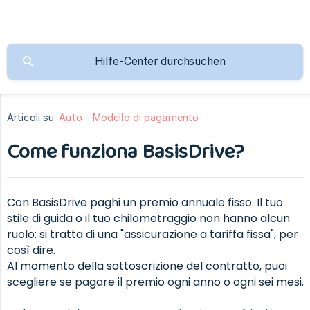
Articoli su:
Auto - Modello di pagamento
Come funziona BasisDrive?
Con BasisDrive paghi un premio annuale fisso. Il tuo
stile di guida o il tuo chilometraggio non hanno alcun
ruolo: si tratta di una "assicurazione a tariffa fissa", per
così dire.
Al momento della sottoscrizione del contratto, puoi
scegliere se pagare il premio ogni anno o ogni sei mesi.