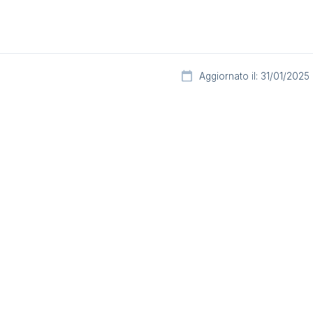
Aggiornato il: 31/01/2025