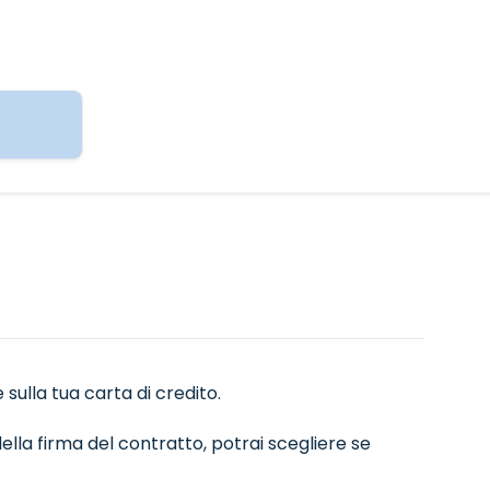
sulla tua carta di credito.
ella firma del contratto, potrai scegliere se