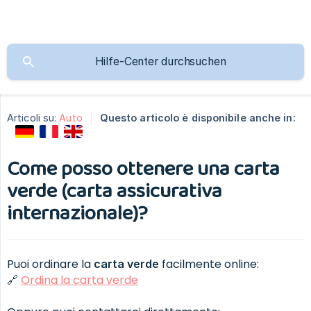
Articoli su:
Auto
Questo articolo è disponibile anche in:
Come posso ottenere una carta
verde (carta assicurativa
internazionale)?
Puoi ordinare la
facilmente online:
carta verde
🔗
Ordina la carta verde