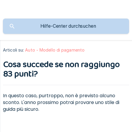
Articoli su:
Auto - Modello di pagamento
Cosa succede se non raggiungo
83 punti?
In questo caso, purtroppo, non è previsto alcuno
sconto. L'anno prossimo potrai provare uno stile di
guida più sicuro.