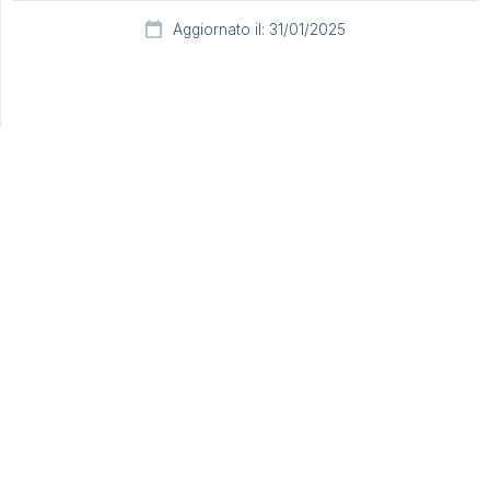
Aggiornato il: 31/01/2025