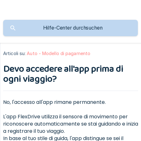
Articoli su:
Auto - Modello di pagamento
Devo accedere all'app prima di
ogni viaggio?
No, l'accesso all'app rimane permanente.
L'app FlexDrive utilizza il sensore di movimento per
riconoscere automaticamente se stai guidando e inizia
a registrare il tuo viaggio.
In base al tuo stile di guida, l'app distingue se sei il