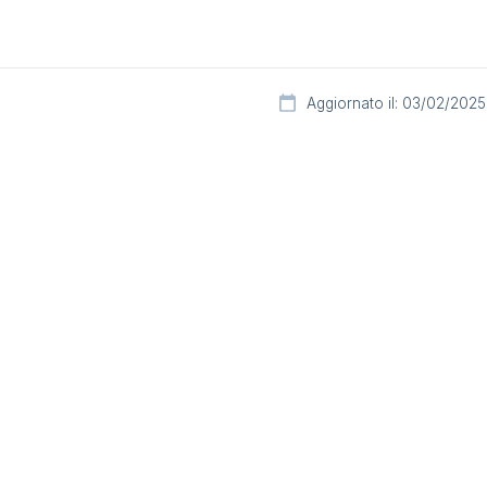
Aggiornato il: 03/02/2025