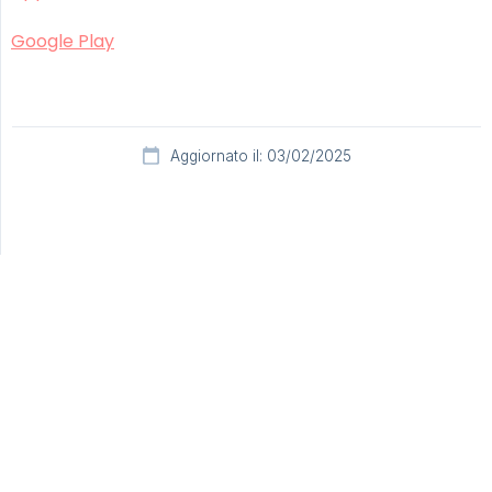
Google Play
Aggiornato il: 03/02/2025