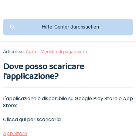
Articoli su:
Auto - Modello di pagamento
Dove posso scaricare
l'applicazione?
L'applicazione è disponibile su Google Play Store e App
Store:
Clicca qui per scaricarla:
App Store