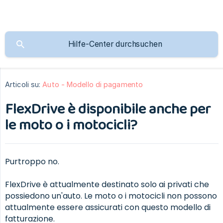
Articoli su:
Auto - Modello di pagamento
FlexDrive è disponibile anche per
le moto o i motocicli?
Purtroppo no.
FlexDrive è attualmente destinato solo ai privati che
possiedono un'auto. Le moto o i motocicli non possono
attualmente essere assicurati con questo modello di
fatturazione.