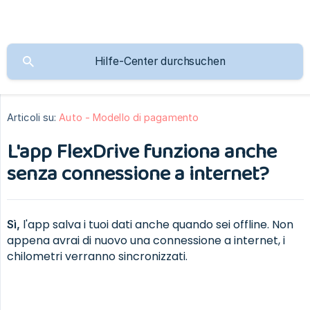
Articoli su:
Auto - Modello di pagamento
L'app FlexDrive funziona anche
senza connessione a internet?
l'app salva i tuoi dati anche quando sei offline. Non
Sì,
appena avrai di nuovo una connessione a internet, i
chilometri verranno sincronizzati.