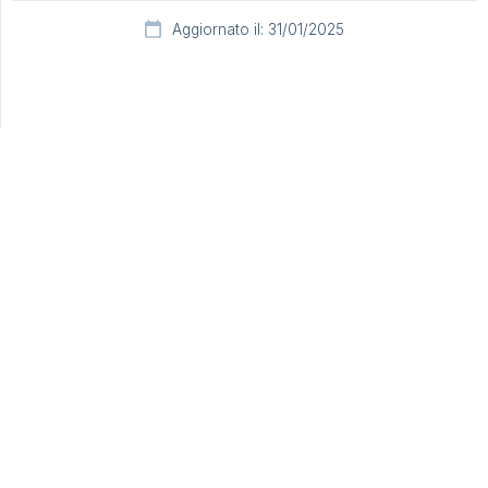
Aggiornato il: 31/01/2025