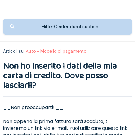
Articoli su:
Auto - Modello di pagamento
Non ho inserito i dati della mia
carta di credito. Dove posso
lasciarli?
__Non preoccuparti! __
Non appena la prima fattura sarà scaduta, ti
invieremo un link via e-mail. Puoi utilizzare questo link