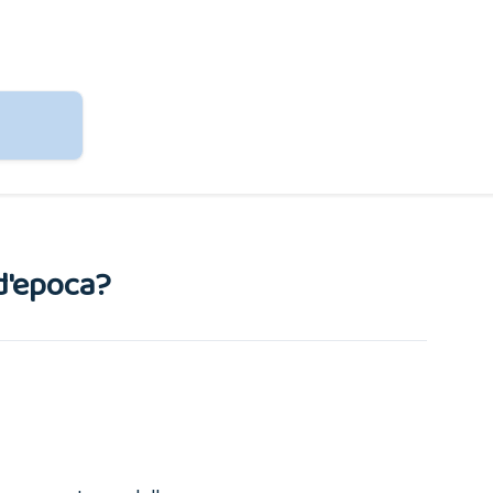
d'epoca?