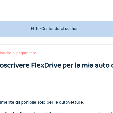
Modello di pagamento
oscrivere FlexDrive per la mia auto 
lmente disponibile solo per le autovetture.