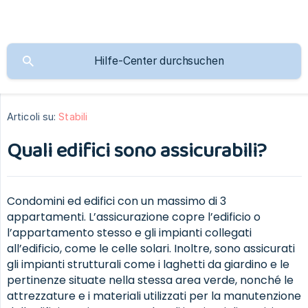
Articoli su:
Stabili
Quali edifici sono assicurabili?
Condomini ed edifici con un massimo di 3
appartamenti. L’assicurazione copre l’edificio o
l’appartamento stesso e gli impianti collegati
all’edificio, come le celle solari. Inoltre, sono assicurati
gli impianti strutturali come i laghetti da giardino e le
pertinenze situate nella stessa area verde, nonché le
attrezzature e i materiali utilizzati per la manutenzione