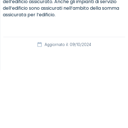
dell’edificio assicurato. Anche gli impianti di servizio
dell’edificio sono assicurati nell’ambito della somma
assicurata per l’edificio.
Aggiornato il: 09/10/2024