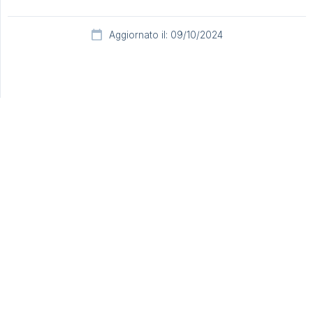
Aggiornato il: 09/10/2024