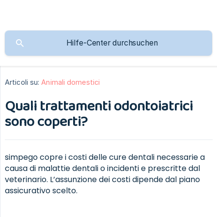
Articoli su:
Animali domestici
Quali trattamenti odontoiatrici
sono coperti?
simpego copre i costi delle cure dentali necessarie a
causa di malattie dentali o incidenti e prescritte dal
veterinario. L’assunzione dei costi dipende dal piano
assicurativo scelto.