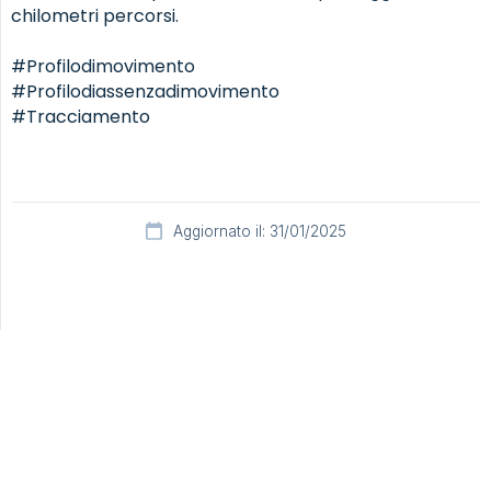
chilometri percorsi.
#Profilodimovimento
#Profilodiassenzadimovimento
#Tracciamento
Aggiornato il: 31/01/2025