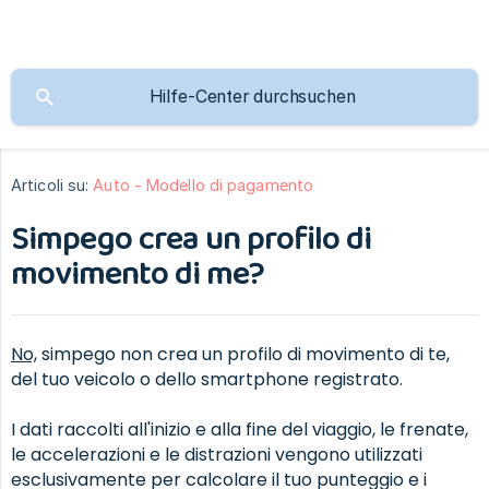
Articoli su:
Auto - Modello di pagamento
Simpego crea un profilo di
movimento di me?
No,
simpego non crea un profilo di movimento di te,
del tuo veicolo o dello smartphone registrato.
I dati raccolti all'inizio e alla fine del viaggio, le frenate,
le accelerazioni e le distrazioni vengono utilizzati
esclusivamente per calcolare il tuo punteggio e i