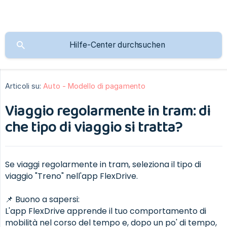
Articoli su:
Auto - Modello di pagamento
Viaggio regolarmente in tram: di
che tipo di viaggio si tratta?
Se viaggi regolarmente in tram, seleziona il tipo di
viaggio "Treno" nell'app FlexDrive.
📌 Buono a sapersi:
L'app FlexDrive apprende il tuo comportamento di
mobilità nel corso del tempo e, dopo un po' di tempo,