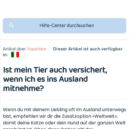
Artikel über:
Haustiere
Dieser Artikel ist auch verfügbar
in:
Ist mein Tier auch versichert,
wenn ich es ins Ausland
mitnehme?
Wenn du mit deinem Liebling oft im Ausland unterwegs
bist, empfehlen wir dir die Zusatzoption «Weltweit»,
damit deine Katze oder dein Hund auf der ganzen Welt