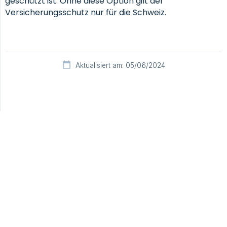
geschützt ist. Ohne diese Option gilt der
Versicherungsschutz nur für die Schweiz.
Aktualisiert am: 05/06/2024