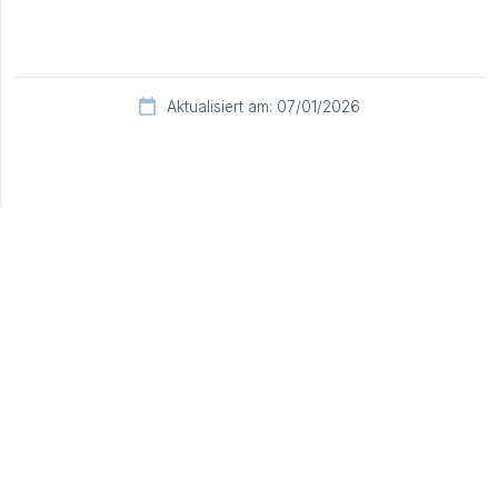
Aktualisiert am: 07/01/2026