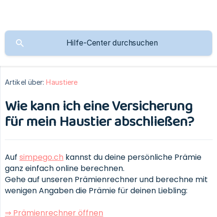
Artikel über:
Haustiere
Wie kann ich eine Versicherung
für mein Haustier abschließen?
Auf
simpego.ch
kannst du deine persönliche Prämie
ganz einfach online berechnen.
Gehe auf unseren Prämienrechner und berechne mit
wenigen Angaben die Prämie für deinen Liebling:
⇒ Prämienrechner öffnen