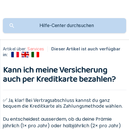
Artikel über:
Services
Dieser Artikel ist auch verfügbar
in:
Kann ich meine Versicherung
auch per Kreditkarte bezahlen?
✅ Ja, klar! Bei Vertragsabschluss kannst du ganz
bequem die Kreditkarte als Zahlungsmethode wählen.
Du entscheidest ausserdem, ob du deine Prämie
jährlich (1× pro Jahr) oder halbjährlich (2× pro Jahr)