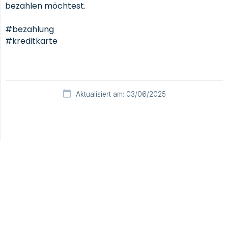
bezahlen möchtest.
#bezahlung
#kreditkarte
Aktualisiert am: 03/06/2025