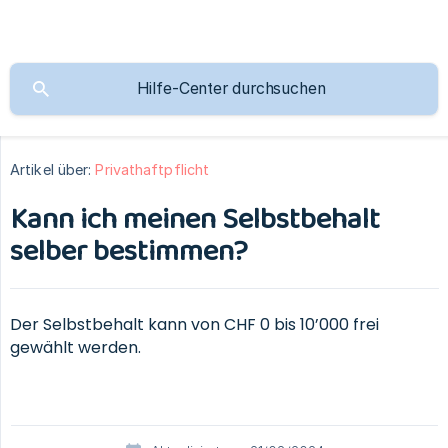
Artikel über:
Privathaftpflicht
Kann ich meinen Selbstbehalt
selber bestimmen?
Der Selbstbehalt kann von CHF 0 bis 10’000 frei
gewählt werden.