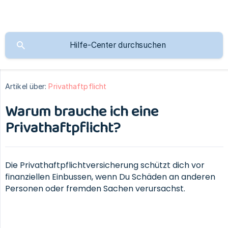
Artikel über:
Privathaftpflicht
Warum brauche ich eine
Privathaftpflicht?
Die Privathaftpflichtversicherung schützt dich vor
finanziellen Einbussen, wenn Du Schäden an anderen
Personen oder fremden Sachen verursachst.