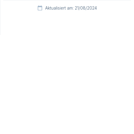
Aktualisiert am: 21/08/2024