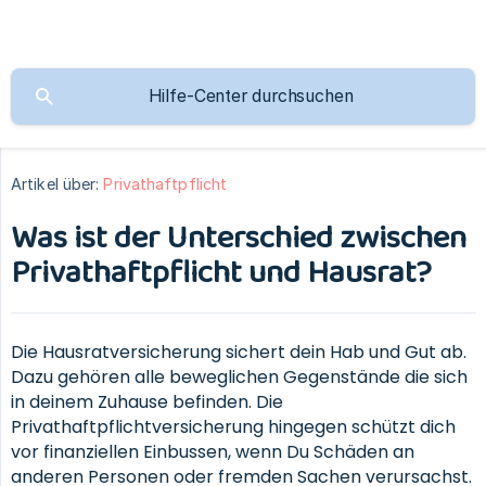
Artikel über:
Privathaftpflicht
Was ist der Unterschied zwischen
Privathaftpflicht und Hausrat?
Die Hausratversicherung sichert dein Hab und Gut ab.
Dazu gehören alle beweglichen Gegenstände die sich
in deinem Zuhause befinden. Die
Privathaftpflichtversicherung hingegen schützt dich
vor finanziellen Einbussen, wenn Du Schäden an
anderen Personen oder fremden Sachen verursachst.