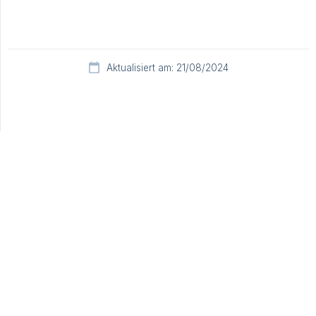
Aktualisiert am: 21/08/2024