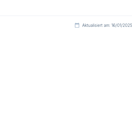
Aktualisiert am: 16/01/202