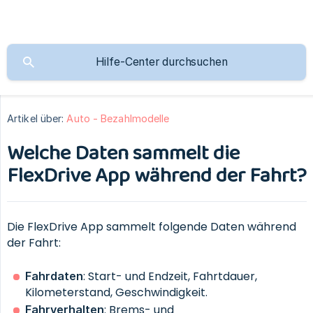
Artikel über:
Auto - Bezahlmodelle
Welche Daten sammelt die
FlexDrive App während der Fahrt?
Die FlexDrive App sammelt folgende Daten während
der Fahrt:
: Start- und Endzeit, Fahrtdauer,
Fahrdaten
Kilometerstand, Geschwindigkeit.
: Brems- und
Fahrverhalten