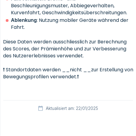
Beschleunigungsmuster, Abbiegeverhalten,
Kurvenfahrt, Geschwindigkeitsüberschreitungen.
: Nutzung mobiler Geräte während der
Ablenkung
Fahrt.
Diese Daten werden ausschliesslich zur Berechnung
des Scores, der Prämienhöhe und zur Verbesserung
des Nutzererlebnisses verwendet.
❗ Standortdaten werden __nicht __zur Erstellung von
Bewegungsprofilen verwendet.❗
Aktualisiert am: 22/01/2025