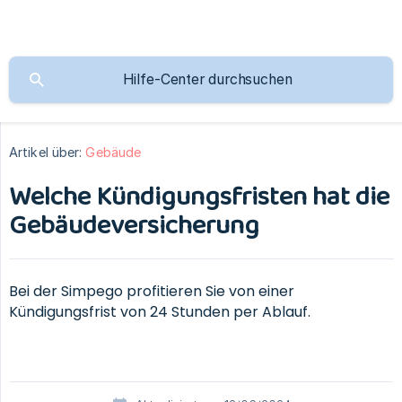
Artikel über:
Gebäude
Welche Kündigungsfristen hat die
Gebäudeversicherung
Bei der Simpego profitieren Sie von einer
Kündigungsfrist von 24 Stunden per Ablauf.