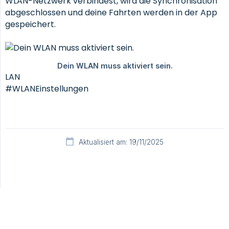
WLAN-Netzwerk verbindest, wird die Synchronisation
abgeschlossen und deine Fahrten werden in der App
gespeichert.
LAN
#WLANEinstellungen
Aktualisiert am: 19/11/2025