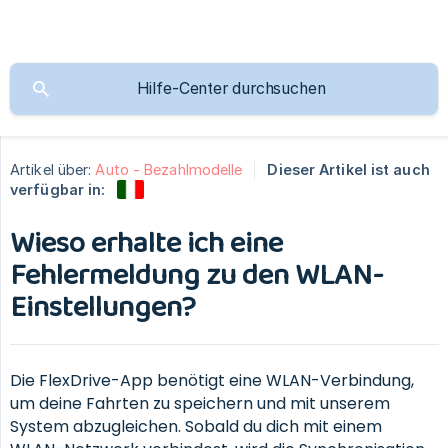
Artikel über:
Auto - Bezahlmodelle
Dieser Artikel ist auch
verfügbar in:
Wieso erhalte ich eine
Fehlermeldung zu den WLAN-
Einstellungen?
Die FlexDrive-App benötigt eine WLAN-Verbindung,
um deine Fahrten zu speichern und mit unserem
System abzugleichen. Sobald du dich mit einem